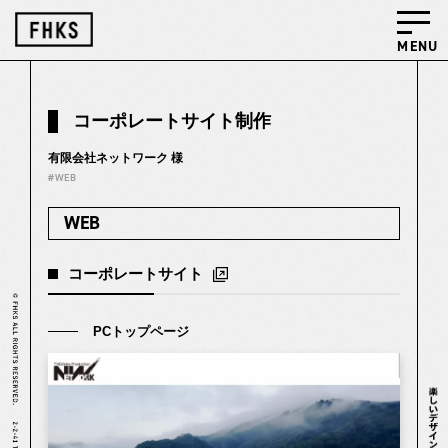
MENU
コーポレートサイト制作
有限会社ネットワーク 様
#WEB
WEB
コーポレートサイト
PCトップページ