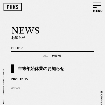
MENU
NEWS
FILTER
ALL
#NEWS
年末年始休業のお知らせ
2020.12.15
#NEWS